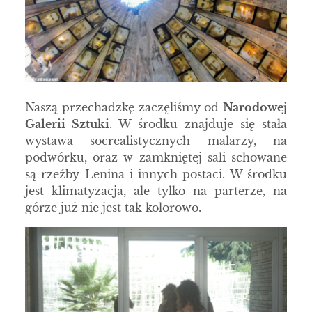
Naszą przechadzkę zaczęliśmy od
Narodowej
Galerii Sztuki
. W środku znajduje się stała
wystawa socrealistycznych malarzy, na
podwórku, oraz w zamkniętej sali schowane
są rzeźby Lenina i innych postaci. W środku
jest klimatyzacja, ale tylko na parterze, na
górze już nie jest tak kolorowo.