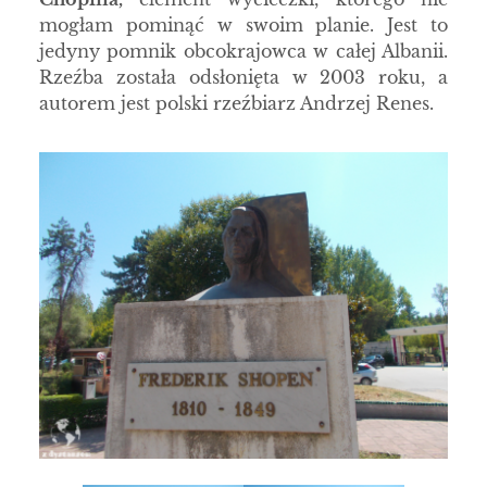
mogłam pominąć w swoim planie. Jest to
jedyny pomnik obcokrajowca w całej Albanii.
Rzeźba została odsłonięta w 2003 roku, a
autorem jest polski rzeźbiarz Andrzej Renes.