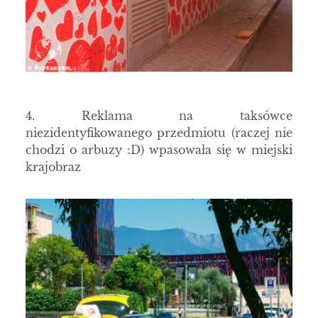
4. Reklama na taksówce
niezidentyfikowanego przedmiotu (raczej nie
chodzi o arbuzy :D) wpasowała się w miejski
krajobraz