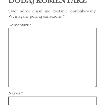
DODAJ KOMENTARZ
Twój adres email nie zostanie opublikowany.
Wymagane pola są oznaczone
*
Komentarz
*
Nazwa
*