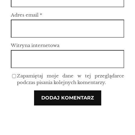
Adres email
*
Witryna internetowa
Zapamiętaj moje dane w tej przeglądarce
podczas pisania kolejnych komentarzy.