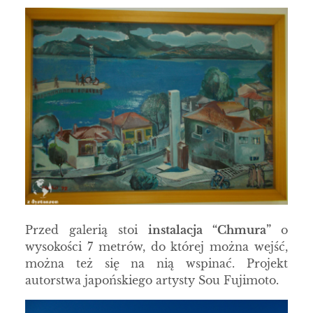
Przed galerią stoi
instalacja “Chmura”
o
wysokości 7 metrów, do której można wejść,
można też się na nią wspinać. Projekt
autorstwa japońskiego artysty Sou Fujimoto.