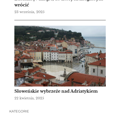
wrócić
23 września, 2025
Słoweńskie wybrzeże nad Adriatykiem
22 kwietnia, 2025
KATEGORIE