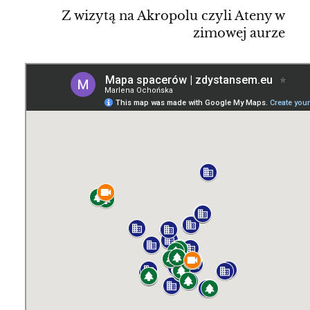
Z wizytą na Akropolu czyli Ateny w
zimowej aurze