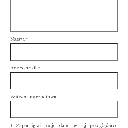
Nazwa
*
Adres email
*
Witryna internetowa
Zapamiętaj moje dane w tej przeglądarce