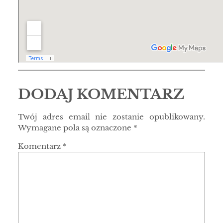
DODAJ KOMENTARZ
Twój adres email nie zostanie opublikowany.
Wymagane pola są oznaczone
*
Komentarz
*