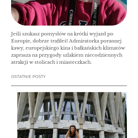
Jeśli szukasz pomysłów na krótki wyjazd po
Europie, dobrze trafiłeś! Admiratorka porannej
kawy, europejskiego kina i bałkańskich klimatów
zaprasza na przygody szlakiem niecodziennych
atrakcji w stolicach i miasteczkach.
OSTATNIE POSTY