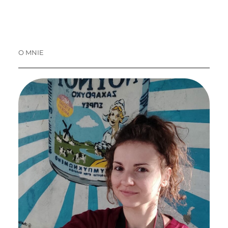
O MNIE