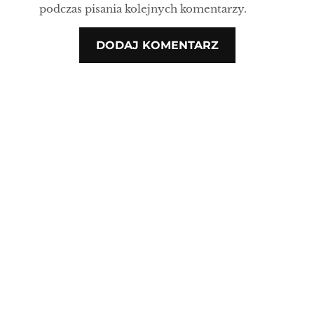
podczas pisania kolejnych komentarzy.