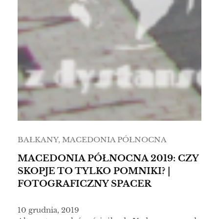
BAŁKANY
, 
MACEDONIA PÓŁNOCNA
MACEDONIA PÓŁNOCNA 2019: CZY
SKOPJE TO TYLKO POMNIKI? |
FOTOGRAFICZNY SPACER
10 grudnia, 2019