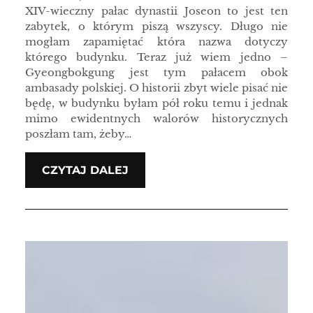
XIV-wieczny pałac dynastii Joseon to jest ten
zabytek, o którym piszą wszyscy. Długo nie
mogłam zapamiętać która nazwa dotyczy
którego budynku. Teraz już wiem jedno –
Gyeongbokgung jest tym pałacem obok
ambasady polskiej. O historii zbyt wiele pisać nie
będę, w budynku byłam pół roku temu i jednak
mimo ewidentnych walorów historycznych
poszłam tam, żeby…
CZYTAJ DALEJ