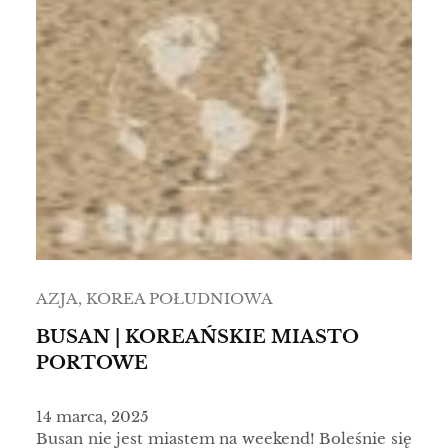
AZJA
, 
KOREA POŁUDNIOWA
BUSAN | KOREAŃSKIE MIASTO
PORTOWE
14 marca, 2025
Busan nie jest miastem na weekend! Boleśnie się