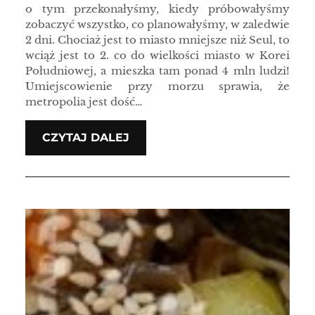
o tym przekonałyśmy, kiedy próbowałyśmy
zobaczyć wszystko, co planowałyśmy, w zaledwie
2 dni. Chociaż jest to miasto mniejsze niż Seul, to
wciąż jest to 2. co do wielkości miasto w Korei
Południowej, a mieszka tam ponad 4 mln ludzi!
Umiejscowienie przy morzu sprawia, że
metropolia jest dość…
CZYTAJ DALEJ