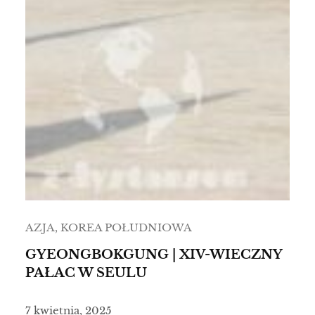
AZJA
, 
KOREA POŁUDNIOWA
GYEONGBOKGUNG | XIV-WIECZNY
PAŁAC W SEULU
7 kwietnia, 2025