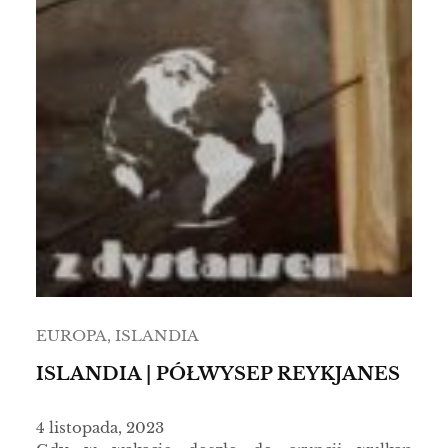
EUROPA
, 
ISLANDIA
ISLANDIA | PÓŁWYSEP REYKJANES
4 listopada, 2023