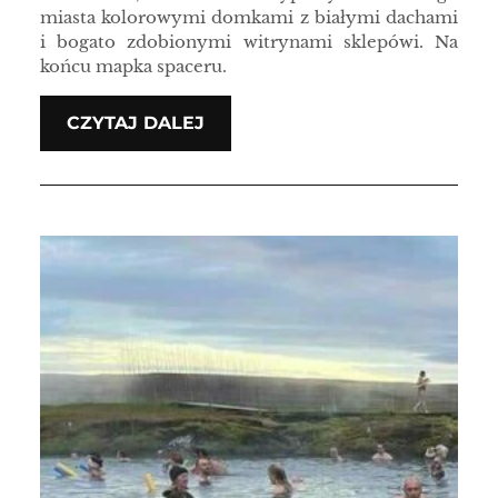
miasta kolorowymi domkami z białymi dachami
i bogato zdobionymi witrynami sklepówi. Na
końcu mapka spaceru.
CZYTAJ DALEJ