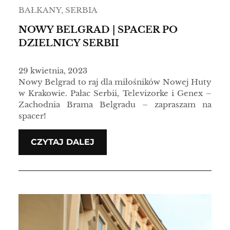
BAŁKANY
, 
SERBIA
NOWY BELGRAD | SPACER PO
DZIELNICY SERBII
29 kwietnia, 2023
Nowy Belgrad to raj dla miłośników Nowej Huty
w Krakowie. Pałac Serbii, Televizorke i Genex –
Zachodnia Brama Belgradu – zapraszam na
spacer!
CZYTAJ DALEJ