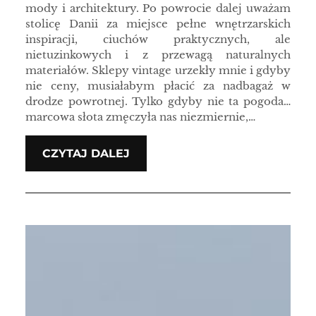
mody i architektury. Po powrocie dalej uważam
stolicę Danii za miejsce pełne wnętrzarskich
inspiracji, ciuchów praktycznych, ale
nietuzinkowych i z przewagą naturalnych
materiałów. Sklepy vintage urzekły mnie i gdyby
nie ceny, musiałabym płacić za nadbagaż w
drodze powrotnej. Tylko gdyby nie ta pogoda…
marcowa słota zmęczyła nas niezmiernie,…
CZYTAJ DALEJ