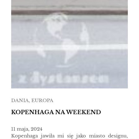
DANIA
, 
EUROPA
KOPENHAGA NA WEEKEND
11 maja, 2024
Kopenhaga jawiła mi się jako miasto designu,