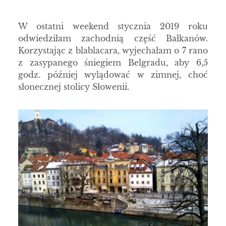
W ostatni weekend stycznia 2019 roku
odwiedziłam zachodnią część Bałkanów.
Korzystając z blablacara, wyjechałam o 7 rano
z zasypanego śniegiem Belgradu, aby 6,5
godz. później wylądować w zimnej, choć
słonecznej stolicy Słowenii.