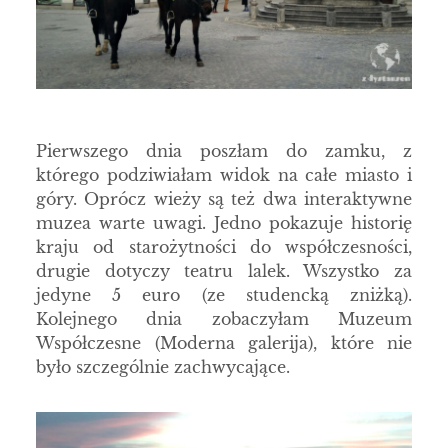
Pierwszego dnia poszłam do zamku, z
którego podziwiałam widok na całe miasto i
góry. Oprócz wieży są też dwa interaktywne
muzea warte uwagi. Jedno pokazuje historię
kraju od starożytności do współczesności,
drugie dotyczy teatru lalek. Wszystko za
jedyne 5 euro (ze studencką zniżką).
Kolejnego dnia zobaczyłam Muzeum
Współczesne (Moderna galerija), które nie
było szczególnie zachwycające.