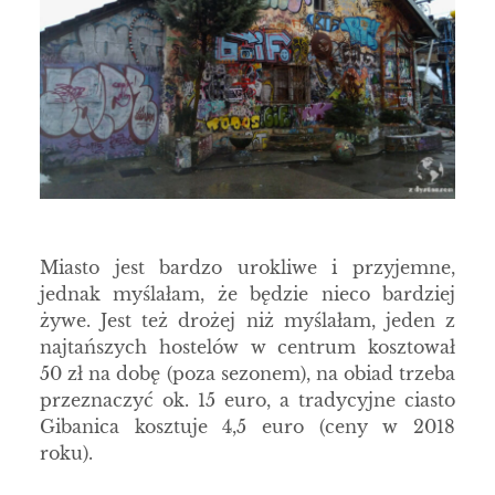
Miasto jest bardzo urokliwe i przyjemne,
jednak myślałam, że będzie nieco bardziej
żywe. Jest też drożej niż myślałam, jeden z
najtańszych hostelów w centrum kosztował
50 zł na dobę (poza sezonem), na obiad trzeba
przeznaczyć ok. 15 euro, a tradycyjne ciasto
Gibanica kosztuje 4,5 euro (ceny w 2018
roku).