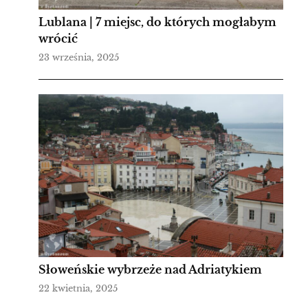
Lublana | 7 miejsc, do których mogłabym
wrócić
23 września, 2025
Słoweńskie wybrzeże nad Adriatykiem
22 kwietnia, 2025