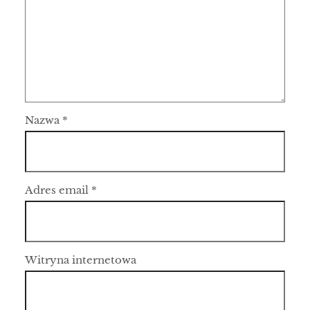
Nazwa
*
Adres email
*
Witryna internetowa