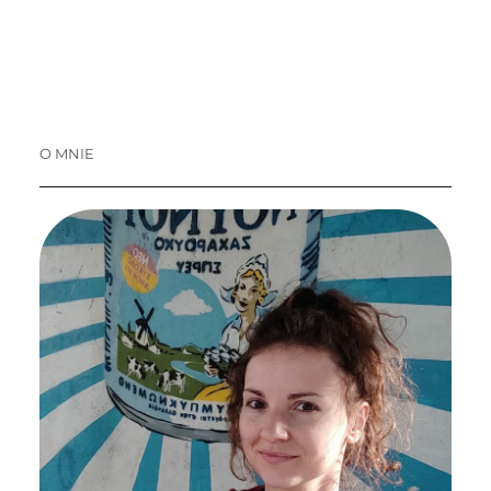
O MNIE