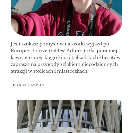
Jeśli szukasz pomysłów na krótki wyjazd po
Europie, dobrze trafiłeś! Admiratorka porannej
kawy, europejskiego kina i bałkańskich klimatów
zaprasza na przygody szlakiem niecodziennych
atrakcji w stolicach i miasteczkach.
OSTATNIE POSTY