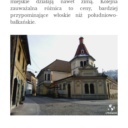
miejskie działają nawet zimą. Kolejna
zauważalna różnica to ceny, bardziej
przypominające włoskie niż południowo-
bałkańskie.