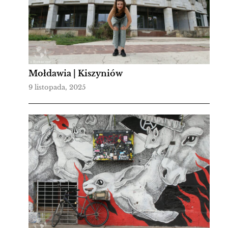
Mołdawia | Kiszyniów
9 listopada, 2025