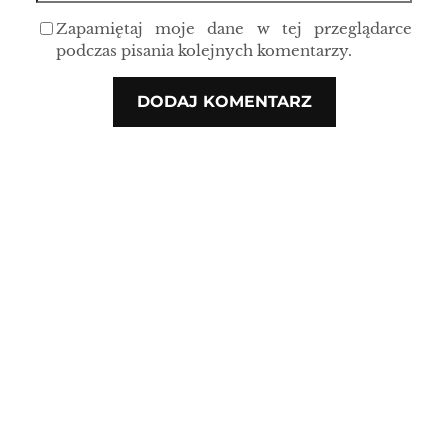
Zapamiętaj moje dane w tej przeglądarce
podczas pisania kolejnych komentarzy.