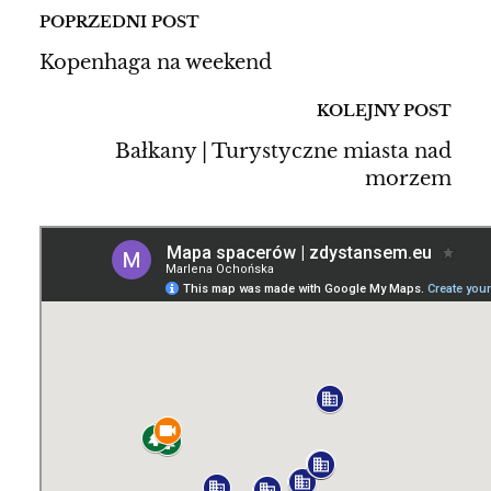
POPRZEDNI POST
Kopenhaga na weekend
KOLEJNY POST
Bałkany | Turystyczne miasta nad
morzem