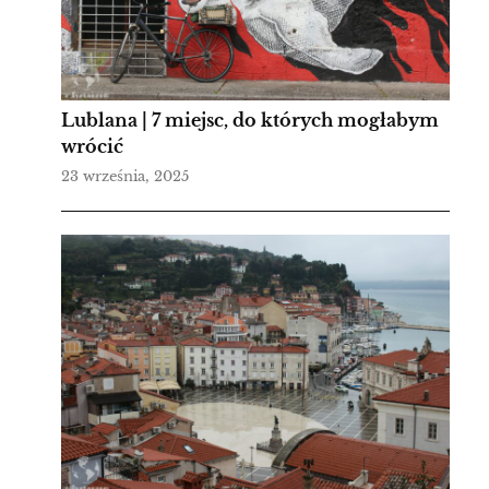
Lublana | 7 miejsc, do których mogłabym
wrócić
23 września, 2025