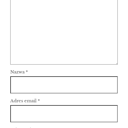
Nazwa
*
Adres email
*