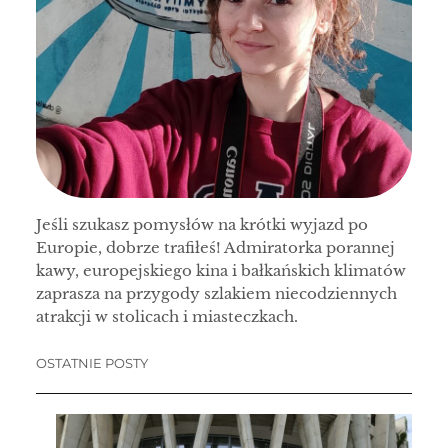
Jeśli szukasz pomysłów na krótki wyjazd po
Europie, dobrze trafiłeś! Admiratorka porannej
kawy, europejskiego kina i bałkańskich klimatów
zaprasza na przygody szlakiem niecodziennych
atrakcji w stolicach i miasteczkach.
OSTATNIE POSTY