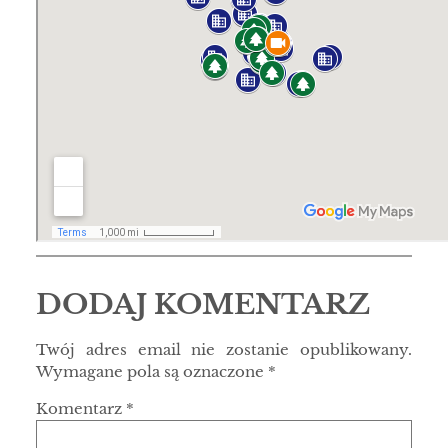
DODAJ KOMENTARZ
Twój adres email nie zostanie opublikowany.
Wymagane pola są oznaczone
*
Komentarz
*