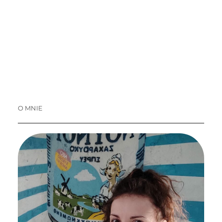
O MNIE