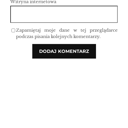
Witryna internetowa
Zapamiętaj moje dane w tej przeglądarce
podczas pisania kolejnych komentarzy.