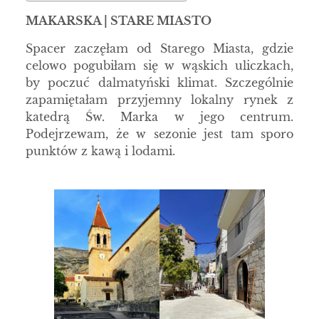
MAKARSKA | STARE MIASTO
Spacer zaczęłam od Starego Miasta, gdzie
celowo pogubiłam się w wąskich uliczkach,
by poczuć dalmatyński klimat. Szczególnie
zapamiętałam przyjemny lokalny rynek z
katedrą Św. Marka w jego centrum.
Podejrzewam, że w sezonie jest tam sporo
punktów z kawą i lodami.