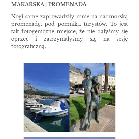
MAKARSKA | PROMENADA
Nogi same zaprowadziły mnie na nadmorską
promenadę, pod pomnik… turystów. To jest
tak fotogeniczne miejsce, że nie dałyśmy się
oprzeć i zatrzymałyśmy się na sesję
fotograficzną.