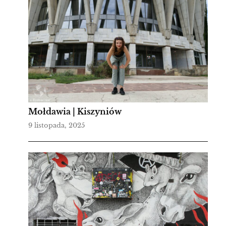
Mołdawia | Kiszyniów
9 listopada, 2025