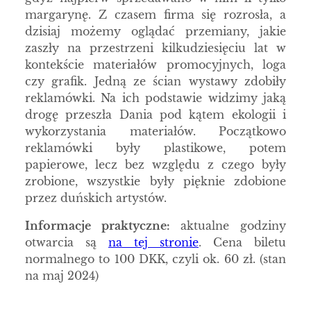
margarynę. Z czasem firma się rozrosła, a
dzisiaj możemy oglądać przemiany, jakie
zaszły na przestrzeni kilkudziesięciu lat w
kontekście materiałów promocyjnych, loga
czy grafik. Jedną ze ścian wystawy zdobiły
reklamówki. Na ich podstawie widzimy jaką
drogę przeszła Dania pod kątem ekologii i
wykorzystania materiałów. Początkowo
reklamówki były plastikowe, potem
papierowe, lecz bez względu z czego były
zrobione, wszystkie były pięknie zdobione
przez duńskich artystów.
Informacje praktyczne:
aktualne godziny
otwarcia są
na tej stronie
. Cena biletu
normalnego to 100 DKK, czyli ok. 60 zł. (stan
na maj 2024)