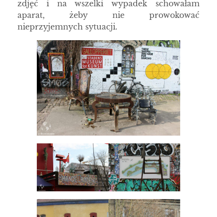
zdjęć i na wszelki wypadek schowałam
aparat, żeby nie prowokować
nieprzyjemnych sytuacji.