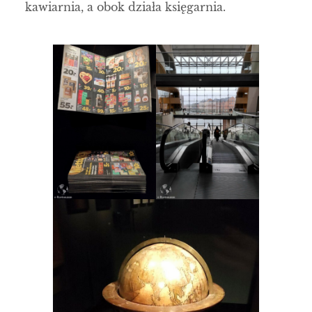
kawiarnia, a obok działa księgarnia.