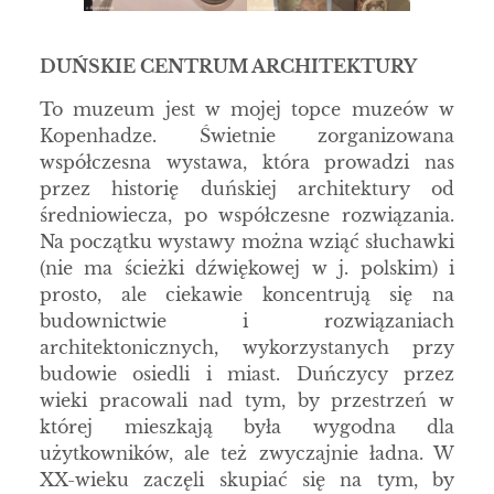
DUŃSKIE CENTRUM ARCHITEKTURY
To muzeum jest w mojej topce muzeów w
Kopenhadze. Świetnie zorganizowana
współczesna wystawa, która prowadzi nas
przez historię duńskiej architektury od
średniowiecza, po współczesne rozwiązania.
Na początku wystawy można wziąć słuchawki
(nie ma ścieżki dźwiękowej w j. polskim) i
prosto, ale ciekawie koncentrują się na
budownictwie i rozwiązaniach
architektonicznych, wykorzystanych przy
budowie osiedli i miast. Duńczycy przez
wieki pracowali nad tym, by przestrzeń w
której mieszkają była wygodna dla
użytkowników, ale też zwyczajnie ładna. W
XX-wieku zaczęli skupiać się na tym, by