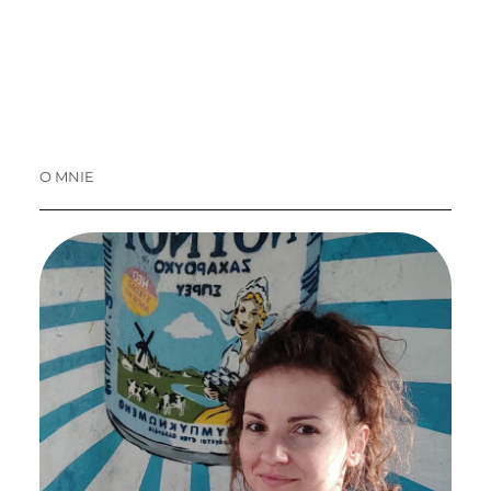
O MNIE