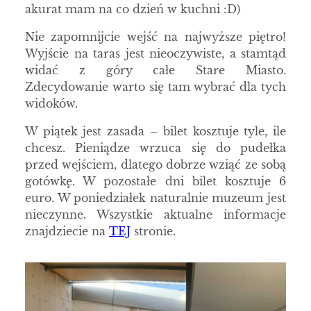
akurat mam na co dzień w kuchni :D)
Nie zapomnijcie wejść na najwyższe piętro!
Wyjście na taras jest nieoczywiste, a stamtąd
widać z góry całe Stare Miasto.
Zdecydowanie warto się tam wybrać dla tych
widoków.
W piątek jest zasada – bilet kosztuje tyle, ile
chcesz. Pieniądze wrzuca się do pudełka
przed wejściem, dlatego dobrze wziąć ze sobą
gotówkę. W pozostałe dni bilet kosztuje 6
euro. W poniedziałek naturalnie muzeum jest
nieczynne. Wszystkie aktualne informacje
znajdziecie na
TEJ
stronie.