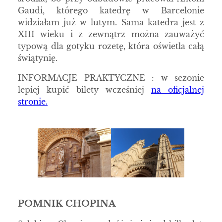
Gaudi, którego katedrę w Barcelonie
widziałam już w lutym. Sama katedra jest z
XIII wieku i z zewnątrz można zauważyć
typową dla gotyku rozetę, która oświetla całą
świątynię.
INFORMACJE PRAKTYCZNE : w sezonie
lepiej kupić bilety wcześniej
na oficjalnej
stronie.
POMNIK CHOPINA