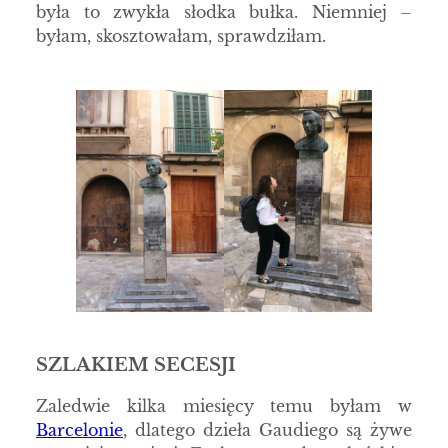
była to zwykła słodka bułka. Niemniej –
byłam, skosztowałam, sprawdziłam.
SZLAKIEM SECESJI
Zaledwie kilka miesięcy temu byłam w
Barcelonie
, dlatego dzieła Gaudiego są żywe