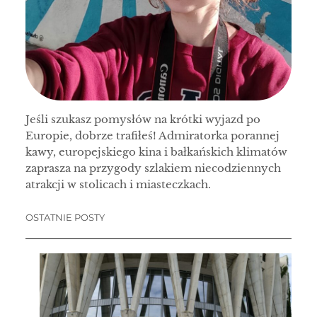
Jeśli szukasz pomysłów na krótki wyjazd po
Europie, dobrze trafiłeś! Admiratorka porannej
kawy, europejskiego kina i bałkańskich klimatów
zaprasza na przygody szlakiem niecodziennych
atrakcji w stolicach i miasteczkach.
OSTATNIE POSTY