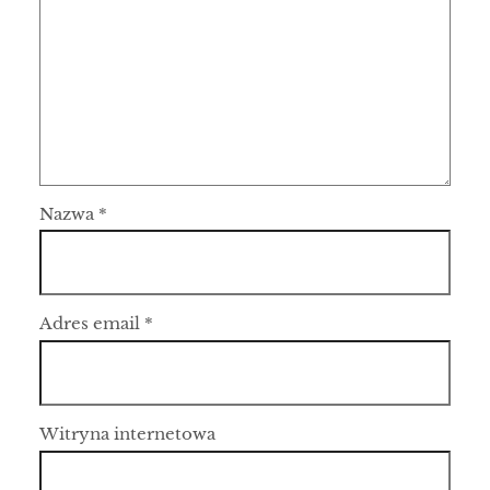
Nazwa
*
Adres email
*
Witryna internetowa