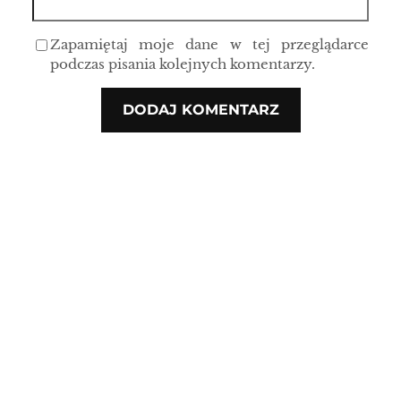
Zapamiętaj moje dane w tej przeglądarce
podczas pisania kolejnych komentarzy.