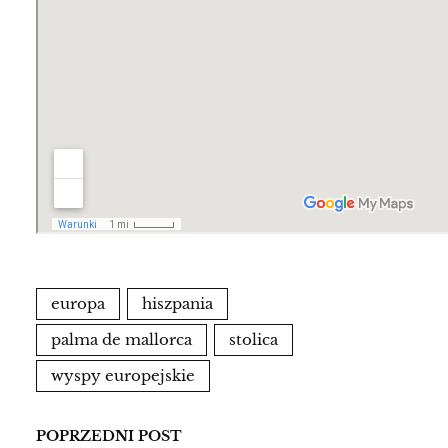
europa
hiszpania
palma de mallorca
stolica
wyspy europejskie
POPRZEDNI POST