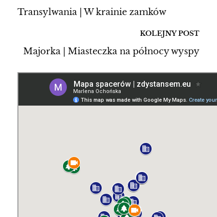
Transylwania | W krainie zamków
KOLEJNY POST
Majorka | Miasteczka na północy wyspy