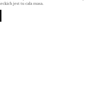
eckich jest tu cała masa.