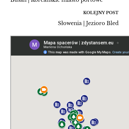
KOLEJNY POST
Słowenia | Jezioro Bled