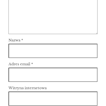
Nazwa
*
Adres email
*
Witryna internetowa