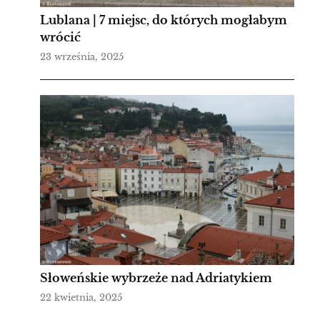
Lublana | 7 miejsc, do których mogłabym
wrócić
23 września, 2025
Słoweńskie wybrzeże nad Adriatykiem
22 kwietnia, 2025