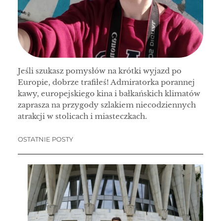
Jeśli szukasz pomysłów na krótki wyjazd po
Europie, dobrze trafiłeś! Admiratorka porannej
kawy, europejskiego kina i bałkańskich klimatów
zaprasza na przygody szlakiem niecodziennych
atrakcji w stolicach i miasteczkach.
OSTATNIE POSTY