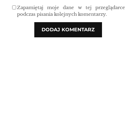
Zapamiętaj moje dane w tej przeglądarce
podczas pisania kolejnych komentarzy.