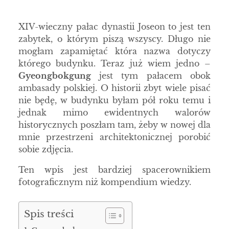
XIV-wieczny pałac dynastii Joseon to jest ten
zabytek, o którym piszą wszyscy. Długo nie
mogłam zapamiętać która nazwa dotyczy
którego budynku. Teraz już wiem jedno –
Gyeongbokgung
jest tym pałacem obok
ambasady polskiej. O historii zbyt wiele pisać
nie będę, w budynku byłam pół roku temu i
jednak mimo ewidentnych walorów
historycznych poszłam tam, żeby w nowej dla
mnie przestrzeni architektonicznej porobić
sobie zdjęcia.
Ten wpis jest bardziej spacerownikiem
fotograficznym niż kompendium wiedzy.
Spis treści