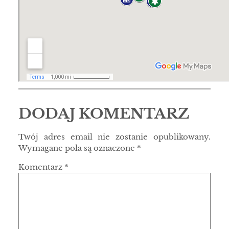
DODAJ KOMENTARZ
Twój adres email nie zostanie opublikowany.
Wymagane pola są oznaczone
*
Komentarz
*