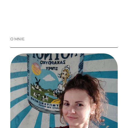
O MNIE