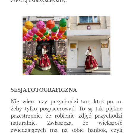
zresztą skorzystałyśmy.
SESJA FOTOGRAFICZNA
Nie wiem czy przychodzi tam ktoś po to,
żeby tylko pospacerować. To są tak piękne
przestrzenie, że robienie zdjęć przychodzi
naturalnie. Zwłaszcza, że większość
zwiedzających ma na sobie hanbok, czyli