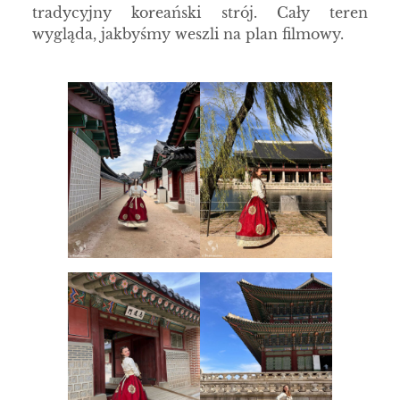
tradycyjny koreański strój. Cały teren
wygląda, jakbyśmy weszli na plan filmowy.