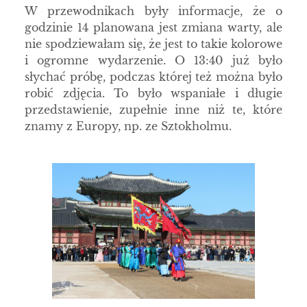
W przewodnikach były informacje, że o
godzinie 14 planowana jest zmiana warty, ale
nie spodziewałam się, że jest to takie kolorowe
i ogromne wydarzenie. O 13:40 już było
słychać próbę, podczas której też można było
robić zdjęcia. To było wspaniałe i długie
przedstawienie, zupełnie inne niż te, które
znamy z Europy, np. ze Sztokholmu.