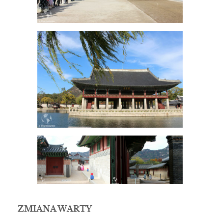
ZMIANA WARTY