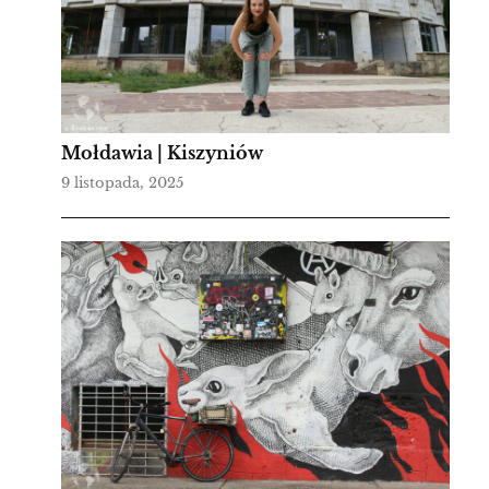
Mołdawia | Kiszyniów
9 listopada, 2025