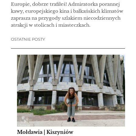
Europie, dobrze trafiłeś! Admiratorka porannej
kawy, europejskiego kina i bałkańskich klimatów
zaprasza na przygody szlakiem niecodziennych
atrakcji w stolicach i miasteczkach.
OSTATNIE POSTY
Mołdawia | Kiszyniów