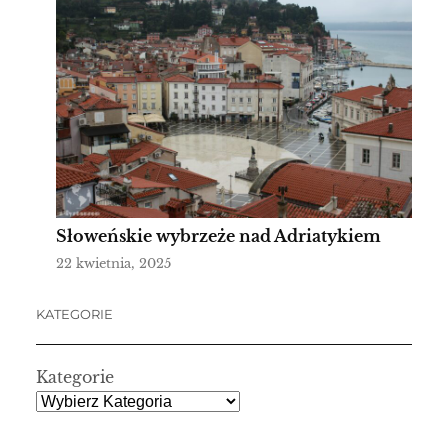
Słoweńskie wybrzeże nad Adriatykiem
22 kwietnia, 2025
KATEGORIE
Kategorie