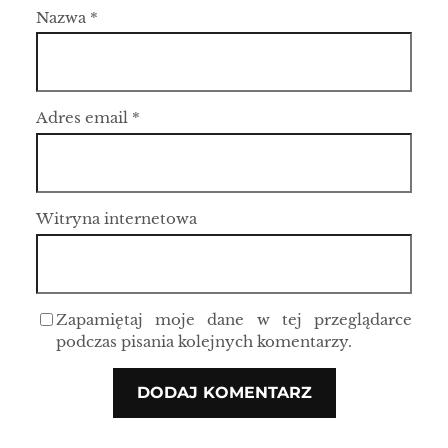
Nazwa
*
Adres email
*
Witryna internetowa
Zapamiętaj moje dane w tej przeglądarce
podczas pisania kolejnych komentarzy.