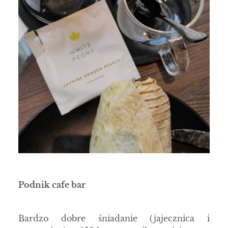
Podnik cafe bar
Bardzo dobre śniadanie (jajecznica i