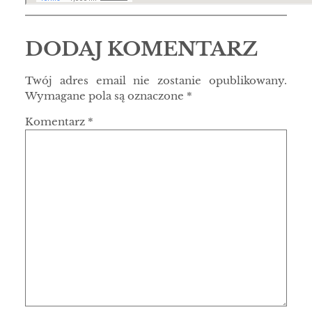
DODAJ KOMENTARZ
Twój adres email nie zostanie opublikowany.
Wymagane pola są oznaczone
*
Komentarz
*