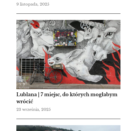
9 listopada, 2025
Lublana | 7 miejsc, do których mogłabym
wrócić
23 września, 2025