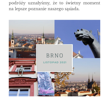
podróży uznałyśmy, że to świetny moment
na lepsze poznanie naszego sąsiada.