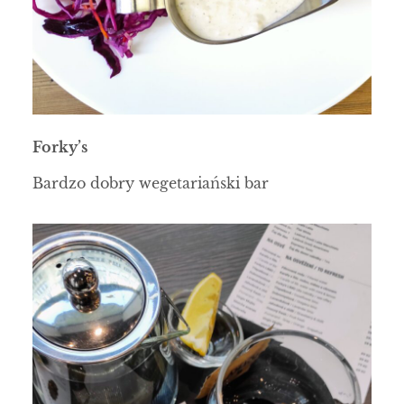
Forky’s
Bardzo dobry wegetariański bar