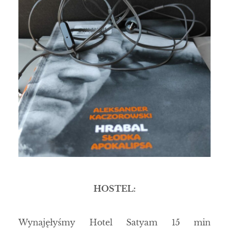
HOSTEL:
Wynajęłyśmy Hotel Satyam 15 min