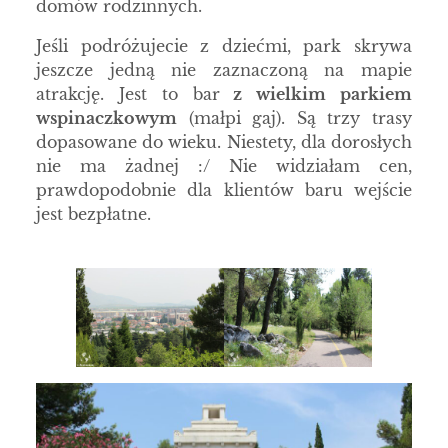
domów rodzinnych.
Jeśli podróżujecie z dziećmi, park skrywa
jeszcze jedną nie zaznaczoną na mapie
atrakcję. Jest to bar
z wielkim parkiem
wspinaczkowym
(małpi gaj). Są trzy trasy
dopasowane do wieku. Niestety, dla dorosłych
nie ma żadnej :/ Nie widziałam cen,
prawdopodobnie dla klientów baru wejście
jest bezpłatne.