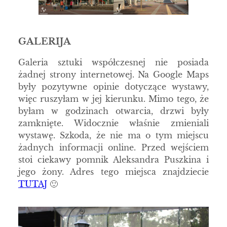
GALERIJA
Galeria sztuki współczesnej nie posiada
żadnej strony internetowej. Na Google Maps
były pozytywne opinie dotyczące wystawy,
więc ruszyłam w jej kierunku. Mimo tego, że
byłam w godzinach otwarcia, drzwi były
zamknięte. Widocznie właśnie zmieniali
wystawę. Szkoda, że nie ma o tym miejscu
żadnych informacji online. Przed wejściem
stoi ciekawy pomnik Aleksandra Puszkina i
jego żony. Adres tego miejsca znajdziecie
TUTAJ
🙂