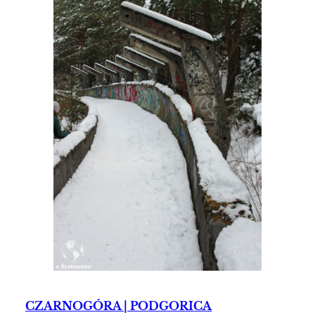
CZARNOGÓRA | PODGORICA