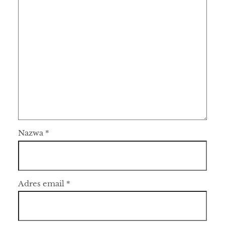
Nazwa
*
Adres email
*