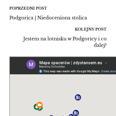
POPRZEDNI POST
Podgorica | Niedoceniona stolica
KOLEJNY POST
Jestem na lotnisku w Podgoricy i co
dalej?