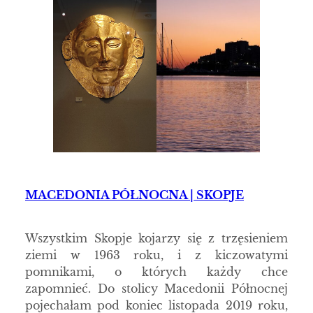
MACEDONIA PÓŁNOCNA | SKOPJE
Wszystkim Skopje kojarzy się z trzęsieniem
ziemi w 1963 roku, i z kiczowatymi
pomnikami, o których każdy chce
zapomnieć. Do stolicy Macedonii Północnej
pojechałam pod koniec listopada 2019 roku,