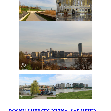
BOŚNIA I HERCEGOWINA | SARAJEWO