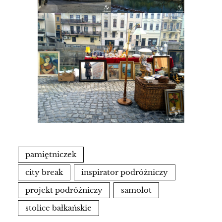
pamiętniczek
city break
inspirator podróżniczy
projekt podróżniczy
samolot
stolice bałkańskie