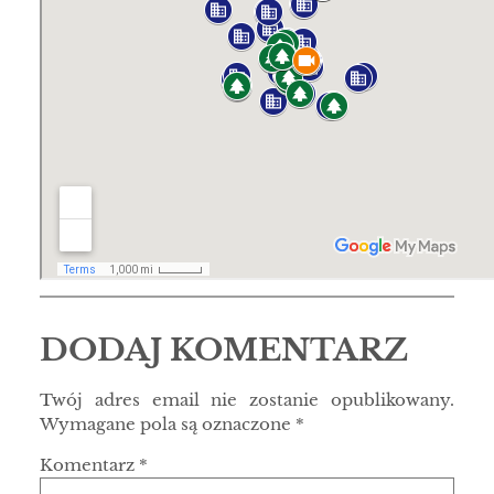
DODAJ KOMENTARZ
Twój adres email nie zostanie opublikowany.
Wymagane pola są oznaczone
*
Komentarz
*