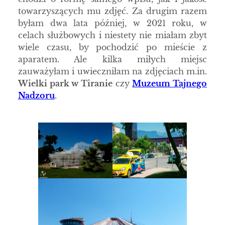
towarzyszących mu zdjęć. Za drugim razem
byłam dwa lata później, w 2021 roku, w
celach służbowych i niestety nie miałam zbyt
wiele czasu, by pochodzić po mieście z
aparatem. Ale kilka miłych miejsc
zauważyłam i uwieczniłam na zdjęciach m.in.
Wielki park w Tiranie
czy
Muzeum Tajnego
Nadzoru
.