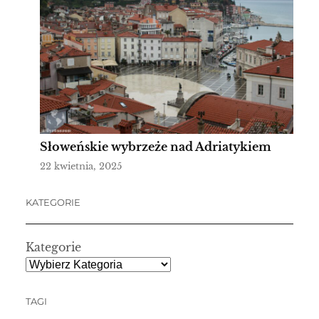
Słoweńskie wybrzeże nad Adriatykiem
22 kwietnia, 2025
KATEGORIE
Kategorie
TAGI