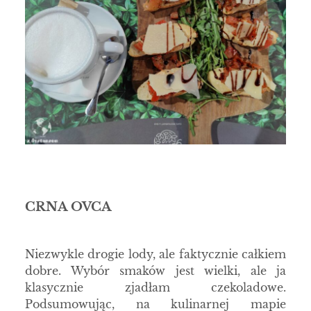
CRNA OVCA
Niezwykle drogie lody, ale faktycznie całkiem
dobre. Wybór smaków jest wielki, ale ja
klasycznie zjadłam czekoladowe.
Podsumowując, na kulinarnej mapie