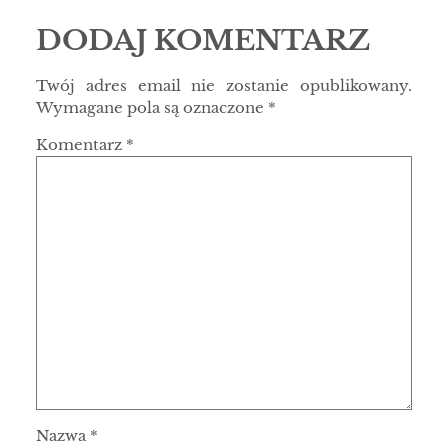
DODAJ KOMENTARZ
Twój adres email nie zostanie opublikowany.
Wymagane pola są oznaczone
*
Komentarz
*
Nazwa
*