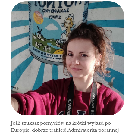
Jeśli szukasz pomysłów na krótki wyjazd po
Europie, dobrze trafiłeś! Admiratorka porannej