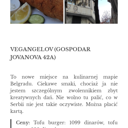
VEGANGELOV
(GOSPODAR
JOVANOVA 42A)
To nowe miejsce na kulinarnej mapie
Belgradu. Ciekawe smaki, chociaż ja nie
jestem szczególnym zwolennikiem zbyt
kreatywnych dań. Nie wolno tu palić, co w
Serbii nie jest takie oczywiste. Można płacić
kartą.
Ceny:
Tofu burger: 1099 dinarów, tofu