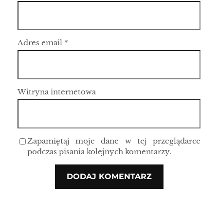
Adres email
*
Witryna internetowa
Zapamiętaj moje dane w tej przeglądarce
podczas pisania kolejnych komentarzy.