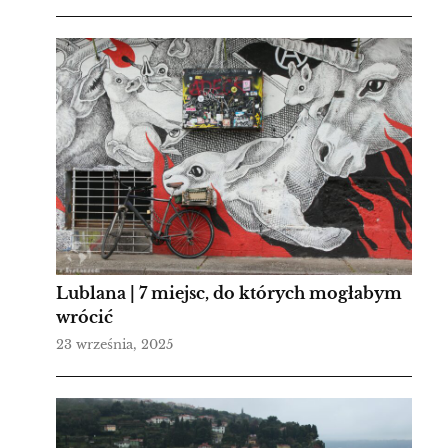
Lublana | 7 miejsc, do których mogłabym
wrócić
23 września, 2025