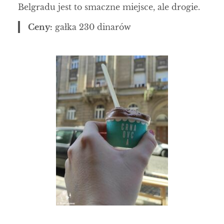
Belgradu jest to smaczne miejsce, ale drogie.
Ceny:
gałka 230 dinarów