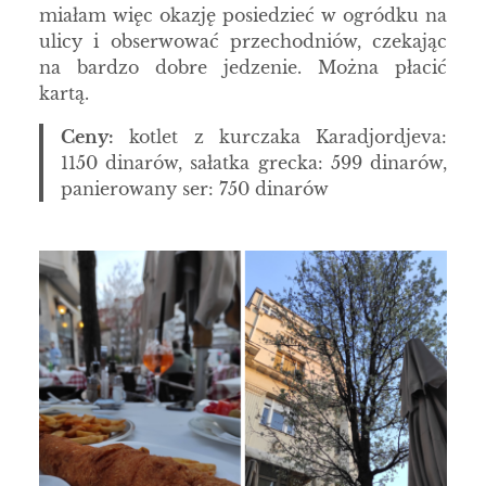
miałam więc okazję posiedzieć w ogródku na
ulicy i obserwować przechodniów, czekając
na bardzo dobre jedzenie. Można płacić
kartą.
Ceny:
kotlet z kurczaka Karadjordjeva:
1150 dinarów, sałatka grecka: 599 dinarów,
panierowany ser: 750 dinarów