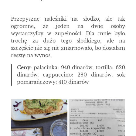
Przepyszne naleśniki na słodko, ale tak
ogromne, że jeden na dwie osoby
wystarczyłby w zupełności. Dla mnie było
trochę za dużo tego słodkiego, ale na
szczęście nic się nie zmarnowało, bo dostałam
resztę na wynos.
Ceny:
palacinka: 940 dinarów, tortilla: 620
dinarów, cappuccino: 280 dinarów, sok
pomarańczowy: 410 dinarów